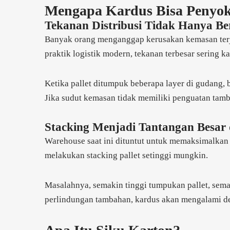
Mengapa Kardus Bisa Penyok
Tekanan Distribusi Tidak Hanya Be
Banyak orang menganggap kerusakan kemasan terja
praktik logistik modern, tekanan terbesar sering 
Ketika pallet ditumpuk beberapa layer di gudang,
Jika sudut kemasan tidak memiliki penguatan tam
Stacking Menjadi Tantangan Besar
Warehouse saat ini dituntut untuk memaksimalkan
melakukan stacking pallet setinggi mungkin.
Masalahnya, semakin tinggi tumpukan pallet, sema
perlindungan tambahan, kardus akan mengalami de