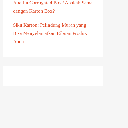
Apa Itu Corrugated Box? Apakah Sama
dengan Karton Box?
Siku Karton: Pelindung Murah yang
Bisa Menyelamatkan Ribuan Produk
Anda