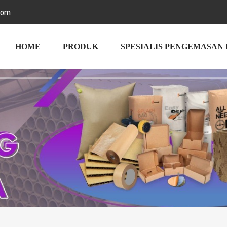
com
HOME
PRODUK
SPESIALIS PENGEMASAN