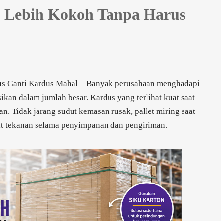
 Lebih Kokoh Tanpa Harus
s Ganti Kardus Mahal – Banyak perusahaan menghadapi
ikan dalam jumlah besar. Kardus yang terlihat kuat saat
n. Tidak jarang sudut kemasan rusak, pallet miring saat
at tekanan selama penyimpanan dan pengiriman.