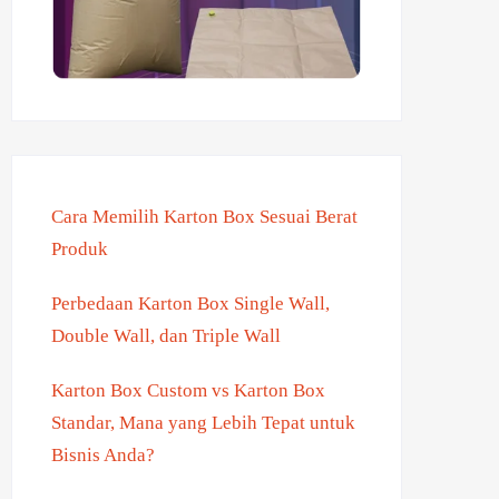
Cara Memilih Karton Box Sesuai Berat
Produk
Perbedaan Karton Box Single Wall,
Double Wall, dan Triple Wall
Karton Box Custom vs Karton Box
Standar, Mana yang Lebih Tepat untuk
Bisnis Anda?