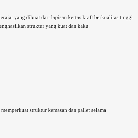
ajat yang dibuat dari lapisan kertas kraft berkualitas tinggi
enghasilkan struktur yang kuat dan kaku.
k memperkuat struktur kemasan dan pallet selama