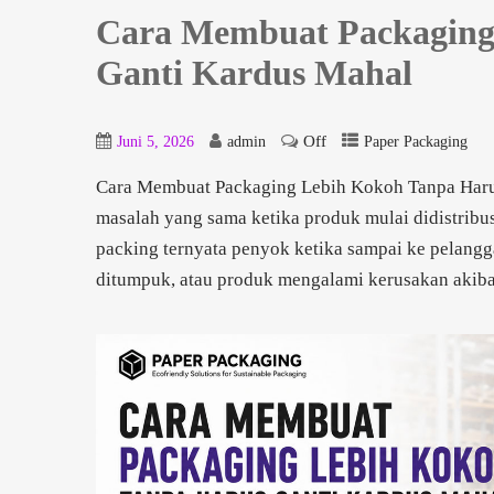
Cara Membuat Packaging
Ganti Kardus Mahal
Off
Juni 5, 2026
admin
Paper Packaging
Cara Membuat Packaging Lebih Kokoh Tanpa Haru
masalah yang sama ketika produk mulai didistribus
packing ternyata penyok ketika sampai ke pelangga
ditumpuk, atau produk mengalami kerusakan akib