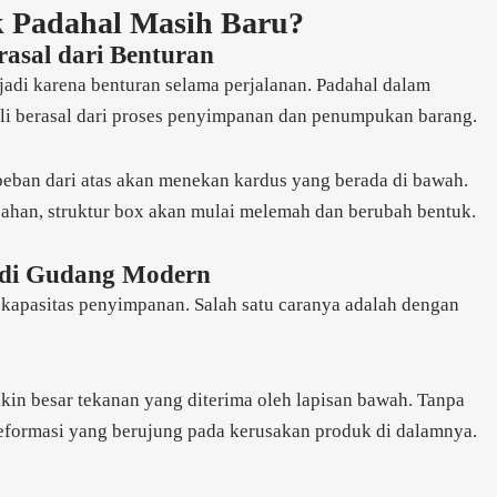
 Padahal Masih Baru?
rasal dari Benturan
di karena benturan selama perjalanan. Padahal dalam
kali berasal dari proses penyimpanan dan penumpukan barang.
 beban dari atas akan menekan kardus yang berada di bawah.
bahan, struktur box akan mulai melemah dan berubah bentuk.
 di Gudang Modern
 kapasitas penyimpanan. Salah satu caranya adalah dengan
kin besar tekanan yang diterima oleh lapisan bawah. Tanpa
formasi yang berujung pada kerusakan produk di dalamnya.