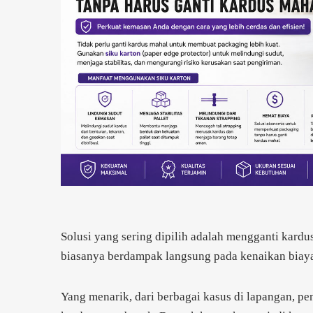
Solusi yang sering dipilih adalah mengganti kardus
biasanya berdampak langsung pada kenaikan biay
Yang menarik, dari berbagai kasus di lapangan, p