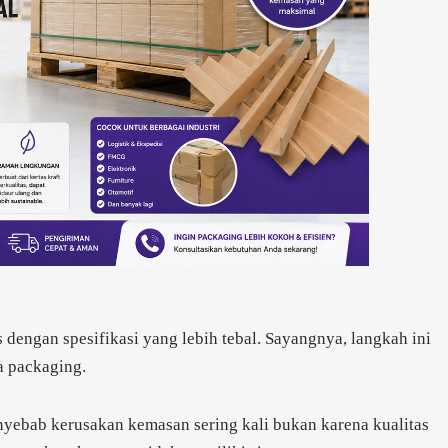
 dengan spesifikasi yang lebih tebal. Sayangnya, langkah ini
a packaging.
enyebab kerusakan kemasan sering kali bukan karena kualitas