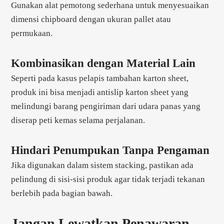
Gunakan alat pemotong sederhana untuk menyesuaikan
dimensi chipboard dengan ukuran pallet atau
permukaan.
Kombinasikan dengan Material Lain
Seperti pada kasus pelapis tambahan karton sheet,
produk ini bisa menjadi antislip karton sheet yang
melindungi barang pengiriman dari udara panas yang
diserap peti kemas selama perjalanan.
Hindari Penumpukan Tanpa Pengaman
Jika digunakan dalam sistem stacking, pastikan ada
pelindung di sisi-sisi produk agar tidak terjadi tekanan
berlebih pada bagian bawah.
Jangan Lewatkan Penawaran