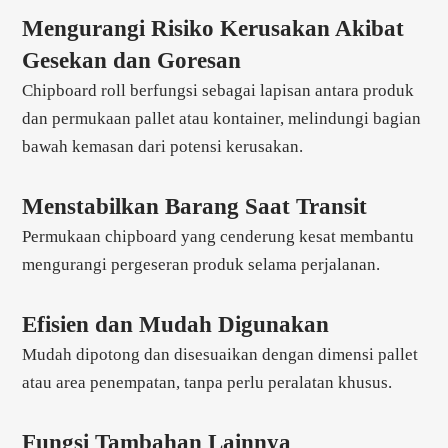
Mengurangi Risiko Kerusakan Akibat
Gesekan dan Goresan
Chipboard roll berfungsi sebagai lapisan antara produk
dan permukaan pallet atau kontainer, melindungi bagian
bawah kemasan dari potensi kerusakan.
Menstabilkan Barang Saat Transit
Permukaan chipboard yang cenderung kesat membantu
mengurangi pergeseran produk selama perjalanan.
Efisien dan Mudah Digunakan
Mudah dipotong dan disesuaikan dengan dimensi pallet
atau area penempatan, tanpa perlu peralatan khusus.
Fungsi Tambahan Lainnya