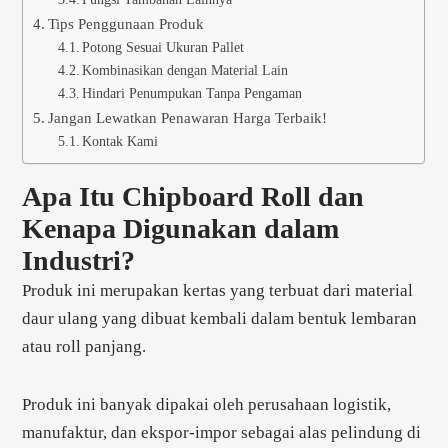
Tips Penggunaan Produk
Potong Sesuai Ukuran Pallet
Kombinasikan dengan Material Lain
Hindari Penumpukan Tanpa Pengaman
Jangan Lewatkan Penawaran Harga Terbaik!
Kontak Kami
Apa Itu Chipboard Roll dan
Kenapa Digunakan dalam
Industri?
Produk ini merupakan kertas yang terbuat dari material
daur ulang yang dibuat kembali dalam bentuk lembaran
atau roll panjang.
Produk ini banyak dipakai oleh perusahaan logistik,
manufaktur, dan ekspor-impor sebagai alas pelindung di