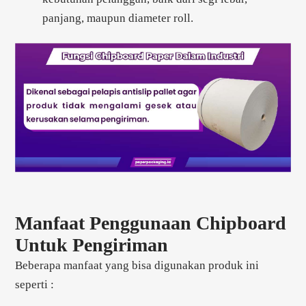
panjang, maupun diameter roll.
Manfaat Penggunaan Chipboard
Untuk Pengiriman
Beberapa manfaat yang bisa digunakan produk ini
seperti :