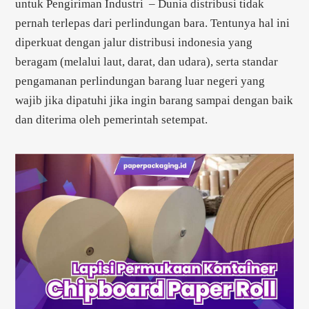
untuk Pengiriman Industri – Dunia distribusi tidak
pernah terlepas dari perlindungan bara. Tentunya hal ini
diperkuat dengan jalur distribusi indonesia yang
beragam (melalui laut, darat, dan udara), serta standar
pengamanan perlindungan barang luar negeri yang
wajib jika dipatuhi jika ingin barang sampai dengan baik
dan diterima oleh pemerintah setempat.