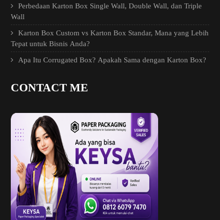
Perbedaan Karton Box Single Wall, Double Wall, dan Triple
Wall
Karton Box Custom vs Karton Box Standar, Mana yang Lebih
Tepat untuk Bisnis Anda?
Apa Itu Corrugated Box? Apakah Sama dengan Karton Box?
CONTACT ME