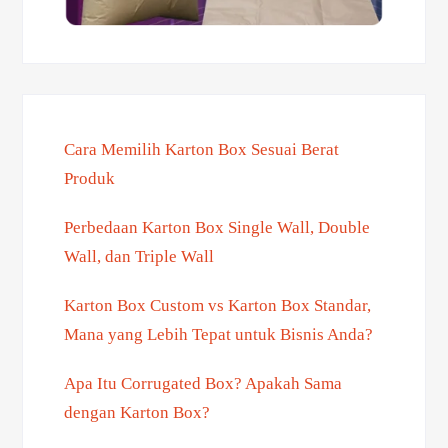
Cara Memilih Karton Box Sesuai Berat
Produk
Perbedaan Karton Box Single Wall, Double
Wall, dan Triple Wall
Karton Box Custom vs Karton Box Standar,
Mana yang Lebih Tepat untuk Bisnis Anda?
Apa Itu Corrugated Box? Apakah Sama
dengan Karton Box?