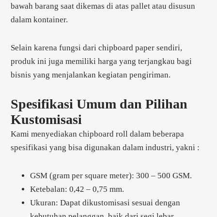
bawah barang saat dikemas di atas pallet atau disusun
dalam kontainer.
Selain karena fungsi dari chipboard paper sendiri,
produk ini juga memiliki harga yang terjangkau bagi
bisnis yang menjalankan kegiatan pengiriman.
Spesifikasi Umum dan Pilihan
Kustomisasi
Kami menyediakan chipboard roll dalam beberapa
spesifikasi yang bisa digunakan dalam industri, yakni :
GSM (gram per square meter): 300 – 500 GSM.
Ketebalan: 0,42 – 0,75 mm.
Ukuran: Dapat dikustomisasi sesuai dengan
kebutuhan pelanggan, baik dari segi lebar,