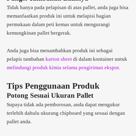
Tidak hanya pada pelapisan di atas pallet, anda juga bisa
memanfaatkan produk ini untuk melapisi bagian
permukaan dalam peti kemas untuk mengurangi
kemungkinan pallet bergerak.
Anda juga bisa menambahkan produk ini sebagai
pelapis tambahan
karton sheet
di dalam kontainer untuk
melindungi produk kimia selama pengiriman ekspor.
Tips Penggunaan Produk
Potong Sesuai Ukuran Pallet
Supaya tidak ada pemborosan, anda dapat mengukur
terlebih dahulu ukurang chipboard yang sesuai dengan
pallet anda.