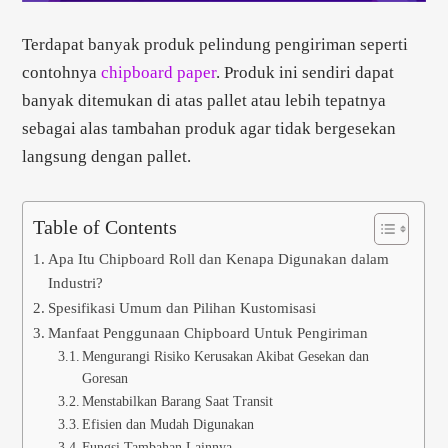
Terdapat banyak produk pelindung pengiriman seperti
contohnya
chipboard paper
. Produk ini sendiri dapat
banyak ditemukan di atas pallet atau lebih tepatnya
sebagai alas tambahan produk agar tidak bergesekan
langsung dengan pallet.
Table of Contents
Apa Itu Chipboard Roll dan Kenapa Digunakan dalam
Industri?
Spesifikasi Umum dan Pilihan Kustomisasi
Manfaat Penggunaan Chipboard Untuk Pengiriman
Mengurangi Risiko Kerusakan Akibat Gesekan dan
Goresan
Menstabilkan Barang Saat Transit
Efisien dan Mudah Digunakan
Fungsi Tambahan Lainnya