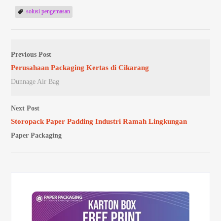
solusi pengemasan
Previous Post
Perusahaan Packaging Kertas di Cikarang
Dunnage Air Bag
Next Post
Storopack Paper Padding Industri Ramah Lingkungan
Paper Packaging