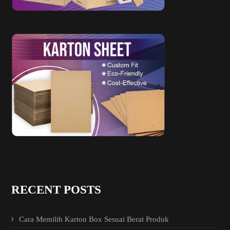
RECENT POSTS
Cara Memilih Karton Box Sesuai Berat Produk