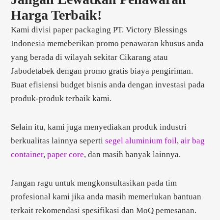
Harga Terbaik!
Kami divisi paper packaging PT. Victory Blessings
Indonesia memeberikan promo penawaran khusus anda
yang berada di wilayah sekitar Cikarang atau
Jabodetabek dengan promo gratis biaya pengiriman.
Buat efisiensi budget bisnis anda dengan investasi pada
produk-produk terbaik kami.
Selain itu, kami juga menyediakan produk industri
berkualitas lainnya seperti
segel aluminium foil
,
air bag
container
,
paper core
, dan masih banyak lainnya.
Jangan ragu untuk mengkonsultasikan pada tim
profesional kami jika anda masih memerlukan bantuan
terkait rekomendasi spesifikasi dan MoQ pemesanan.