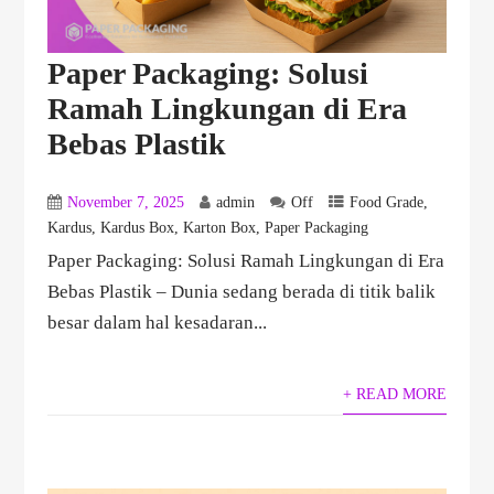
Paper Packaging: Solusi
Ramah Lingkungan di Era
Bebas Plastik
November 7, 2025
admin
Off
Food Grade
,
Kardus
,
Kardus Box
,
Karton Box
,
Paper Packaging
Paper Packaging: Solusi Ramah Lingkungan di Era
Bebas Plastik – Dunia sedang berada di titik balik
besar dalam hal kesadaran...
+ READ MORE