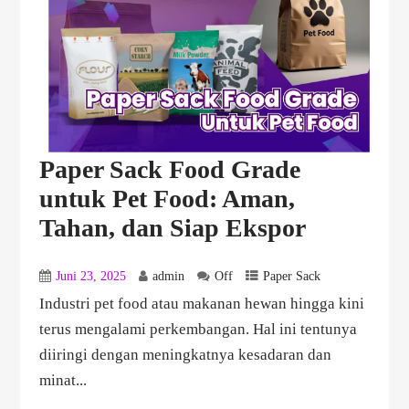
Paper Sack Food Grade
untuk Pet Food: Aman,
Tahan, dan Siap Ekspor
Juni 23, 2025
admin
Off
Paper Sack
Industri pet food atau makanan hewan hingga kini
terus mengalami perkembangan. Hal ini tentunya
diiringi dengan meningkatnya kesadaran dan
minat...