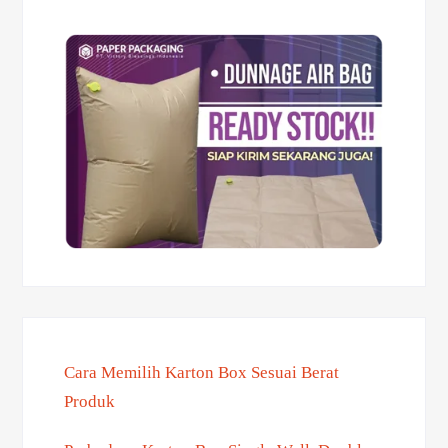
Cara Memilih Karton Box Sesuai Berat
Produk