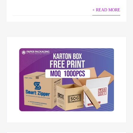
+ READ MORE