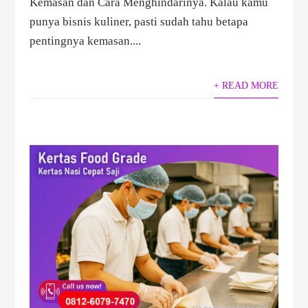
Kemasan dan Cara Menghindarinya. Kalau kamu
punya bisnis kuliner, pasti sudah tahu betapa
pentingnya kemasan....
+ READ MORE