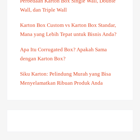
Perbedaan Karton Box Single Wall, Double
Wall, dan Triple Wall
Karton Box Custom vs Karton Box Standar,
Mana yang Lebih Tepat untuk Bisnis Anda?
Apa Itu Corrugated Box? Apakah Sama
dengan Karton Box?
Siku Karton: Pelindung Murah yang Bisa
Menyelamatkan Ribuan Produk Anda