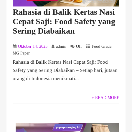
Rahasia di Balik Kertas Nasi
Cepat Saji: Food Safety yang
Sering Diabaikan
Oktober 14, 2025
admin
Off
Food Grade
,
MG Paper
Rahasia di Balik Kertas Nasi Cepat Saji: Food
Safety yang Sering Diabaikan – Setiap hari, jutaan
orang di Indonesia menikmati...
+ READ MORE