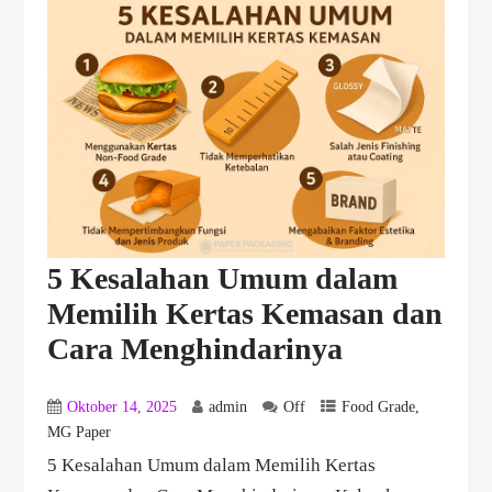
5 Kesalahan Umum dalam
Memilih Kertas Kemasan dan
Cara Menghindarinya
Oktober 14, 2025
admin
Off
Food Grade
,
MG Paper
5 Kesalahan Umum dalam Memilih Kertas