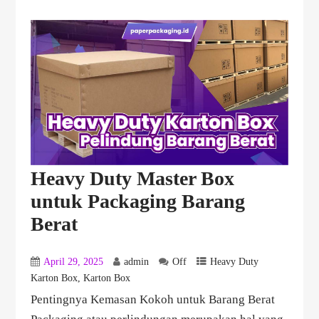
Heavy Duty Master Box
untuk Packaging Barang
Berat
April 29, 2025
admin
Off
Heavy Duty
Karton Box
,
Karton Box
Pentingnya Kemasan Kokoh untuk Barang Berat