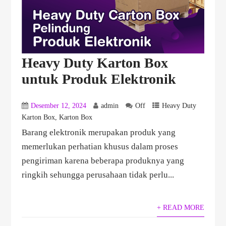
Heavy Duty Karton Box
untuk Produk Elektronik
Desember 12, 2024
admin
Off
Heavy Duty
Karton Box
,
Karton Box
Barang elektronik merupakan produk yang
memerlukan perhatian khusus dalam proses
pengiriman karena beberapa produknya yang
ringkih sehungga perusahaan tidak perlu...
+ READ MORE