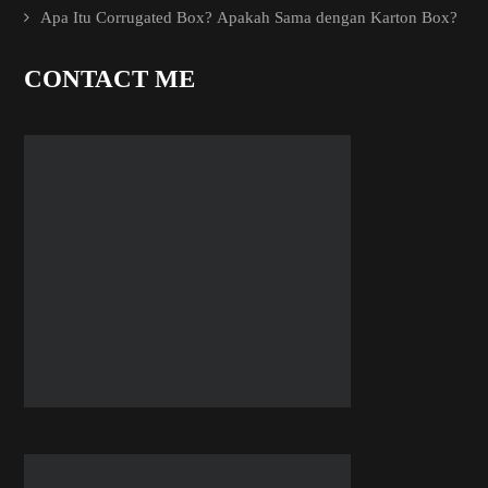
Apa Itu Corrugated Box? Apakah Sama dengan Karton Box?
CONTACT ME