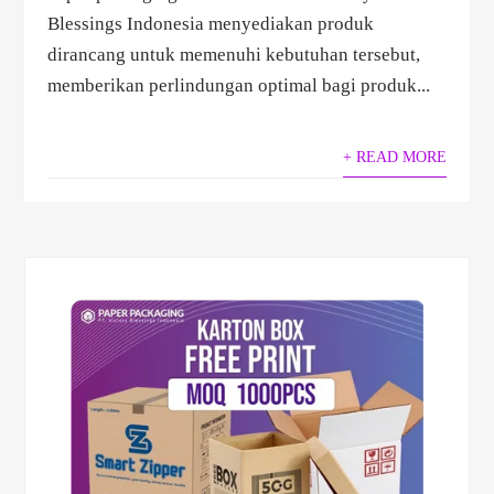
Blessings Indonesia menyediakan produk
dirancang untuk memenuhi kebutuhan tersebut,
memberikan perlindungan optimal bagi produk...
+ READ MORE