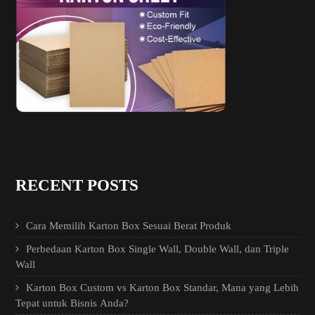
RECENT POSTS
Cara Memilih Karton Box Sesuai Berat Produk
Perbedaan Karton Box Single Wall, Double Wall, dan Triple
Wall
Karton Box Custom vs Karton Box Standar, Mana yang Lebih
Tepat untuk Bisnis Anda?