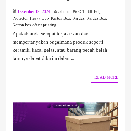
Desember 19, 2024
admin
Off
Edge
Protector
,
Heavy Duty Karton Box
,
Kardus
,
Kardus Box
,
Karton box offset printing
Apakah anda sempat terpikirkan dan
mempertanyakan bagaimana produk seperti
keramik, kaca, gelas, atau barang pecah belah
lainnya dapat dikirim dalam...
+ READ MORE