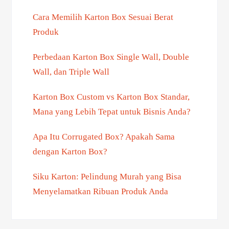
Cara Memilih Karton Box Sesuai Berat
Produk
Perbedaan Karton Box Single Wall, Double
Wall, dan Triple Wall
Karton Box Custom vs Karton Box Standar,
Mana yang Lebih Tepat untuk Bisnis Anda?
Apa Itu Corrugated Box? Apakah Sama
dengan Karton Box?
Siku Karton: Pelindung Murah yang Bisa
Menyelamatkan Ribuan Produk Anda