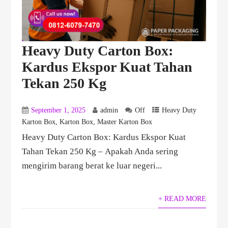
Heavy Duty Carton Box:
Kardus Ekspor Kuat Tahan
Tekan 250 Kg
September 1, 2025
admin
Off
Heavy Duty
Karton Box
,
Karton Box
,
Master Karton Box
Heavy Duty Carton Box: Kardus Ekspor Kuat
Tahan Tekan 250 Kg – Apakah Anda sering
mengirim barang berat ke luar negeri...
+ READ MORE