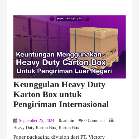
Keunggulan Heavy Duty
Karton Box untuk
Pengiriman Internasional
September 25, 2024
admin
0 Comment
Heavy Duty Karton Box
,
Karton Box
Paper packaging division dari PT. Victory