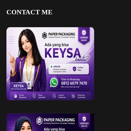
CONTACT ME