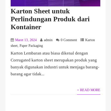
Karton Sheet untuk
Perlindungan Produk dari
Kontainer
Maret 13, 2024
admin
0 Comment
Karton
sheet
,
Paper Packaging
Karton Lembaran atau biasa dikenal dengan
Corrugated karton sheet merupakan produk yang
banyak digunakan industri untuk menjaga barang-
barang agar tidak...
+ READ MORE