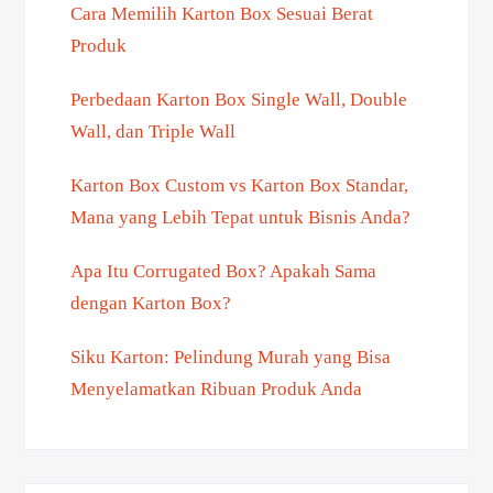
Cara Memilih Karton Box Sesuai Berat
Produk
Perbedaan Karton Box Single Wall, Double
Wall, dan Triple Wall
Karton Box Custom vs Karton Box Standar,
Mana yang Lebih Tepat untuk Bisnis Anda?
Apa Itu Corrugated Box? Apakah Sama
dengan Karton Box?
Siku Karton: Pelindung Murah yang Bisa
Menyelamatkan Ribuan Produk Anda