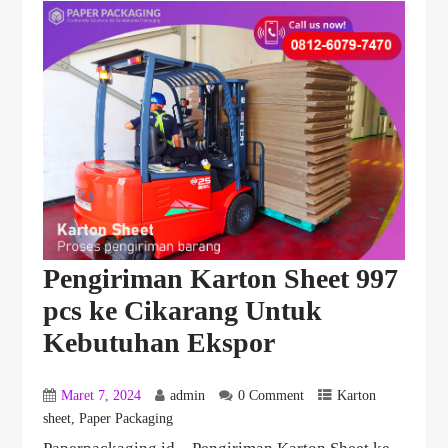
Pengiriman Karton Sheet 997
pcs ke Cikarang Untuk
Kebutuhan Ekspor
Maret 7, 2024
admin
0 Comment
Karton
sheet
,
Paper Packaging