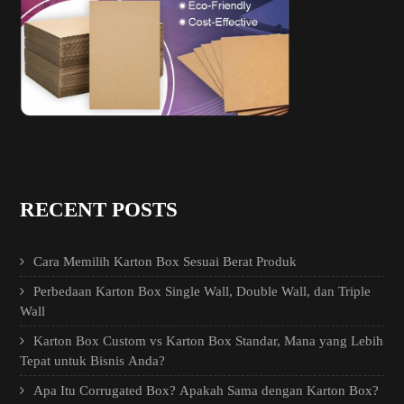
RECENT POSTS
Cara Memilih Karton Box Sesuai Berat Produk
Perbedaan Karton Box Single Wall, Double Wall, dan Triple
Wall
Karton Box Custom vs Karton Box Standar, Mana yang Lebih
Tepat untuk Bisnis Anda?
Apa Itu Corrugated Box? Apakah Sama dengan Karton Box?