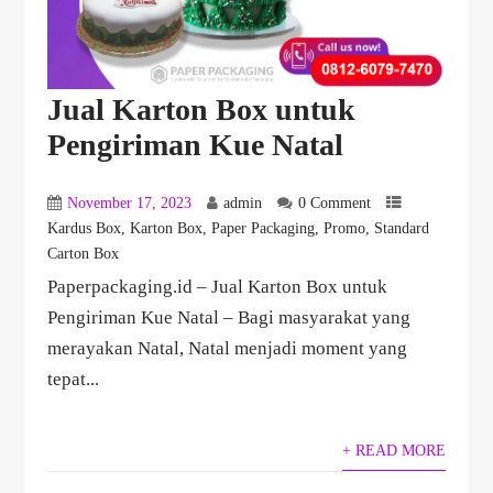
Jual Karton Box untuk
Pengiriman Kue Natal
November 17, 2023
admin
0 Comment
Kardus Box
,
Karton Box
,
Paper Packaging
,
Promo
,
Standard
Carton Box
Paperpackaging.id – Jual Karton Box untuk
Pengiriman Kue Natal – Bagi masyarakat yang
merayakan Natal, Natal menjadi moment yang
tepat...
+ READ MORE