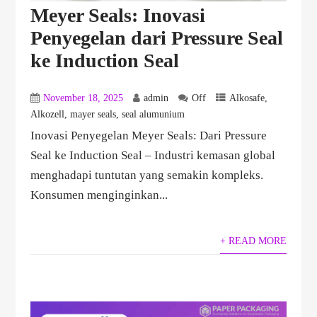
Meyer Seals: Inovasi
Penyegelan dari Pressure Seal
ke Induction Seal
November 18, 2025
admin
Off
Alkosafe
,
Alkozell
,
mayer seals
,
seal alumunium
Inovasi Penyegelan Meyer Seals: Dari Pressure
Seal ke Induction Seal – Industri kemasan global
menghadapi tuntutan yang semakin kompleks.
Konsumen menginginkan...
+ READ MORE