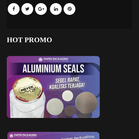
HOT PROMO