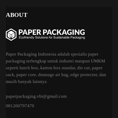
ABOUT
Paper Packaging Indonesia adalah spesialis paper
packaging terlengkap untuk industri maupun UMKM
seperti lunch box, karton box standar, die cut, paper
sack, paper core, dunnage air bag, edge protector, dan
masih banyak lainnya
paperpackaging.vbi@gmail.com
081260797470