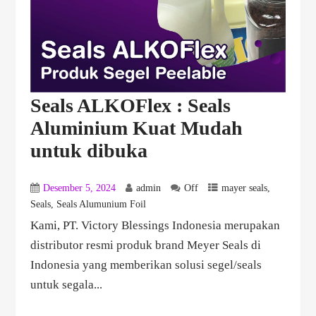
Seals ALKOFlex : Seals
Aluminium Kuat Mudah
untuk dibuka
Desember 5, 2024
admin
Off
mayer seals
,
Seals
,
Seals Alumunium Foil
Kami, PT. Victory Blessings Indonesia merupakan
distributor resmi produk brand Meyer Seals di
Indonesia yang memberikan solusi segel/seals
untuk segala...