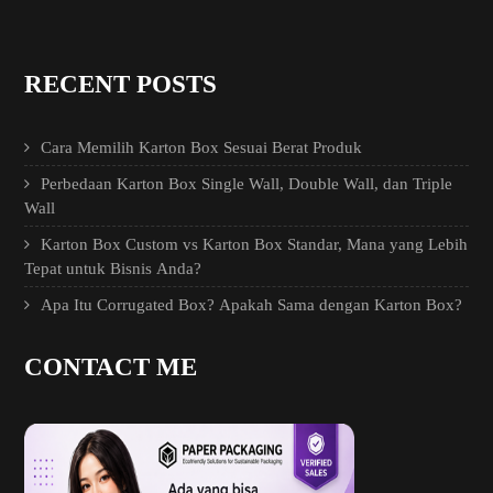
RECENT POSTS
Cara Memilih Karton Box Sesuai Berat Produk
Perbedaan Karton Box Single Wall, Double Wall, dan Triple
Wall
Karton Box Custom vs Karton Box Standar, Mana yang Lebih
Tepat untuk Bisnis Anda?
Apa Itu Corrugated Box? Apakah Sama dengan Karton Box?
CONTACT ME