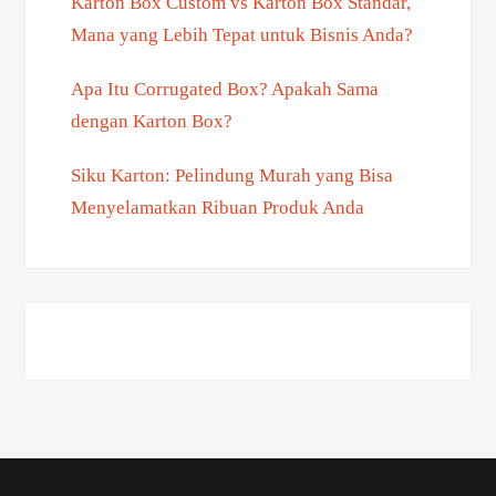
Karton Box Custom vs Karton Box Standar,
Mana yang Lebih Tepat untuk Bisnis Anda?
Apa Itu Corrugated Box? Apakah Sama
dengan Karton Box?
Siku Karton: Pelindung Murah yang Bisa
Menyelamatkan Ribuan Produk Anda