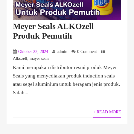
Meyer Seals ALKOzell
Produk Pemutih
Oktober 22, 2024
admin
0 Comment
Alkozell
,
mayer seals
Kami merupakan distributor resmi produk Meyer
Seals yang menyediakan produk induction seals
atau segel aluminium untuk beragam jenis produk.
Salah...
+ READ MORE