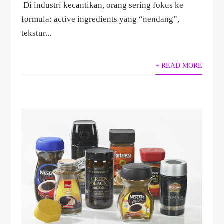
Di industri kecantikan, orang sering fokus ke
formula: active ingredients yang “nendang”,
tekstur...
+ READ MORE