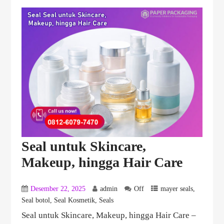
Seal untuk Skincare,
Makeup, hingga Hair Care
Desember 22, 2025
admin
Off
mayer seals
,
Seal botol
,
Seal Kosmetik
,
Seals
Seal untuk Skincare, Makeup, hingga Hair Care –