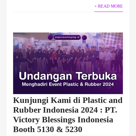
+ READ MORE
Kunjungi Kami di Plastic and
Rubber Indonesia 2024 : PT.
Victory Blessings Indonesia
Booth 5130 & 5230