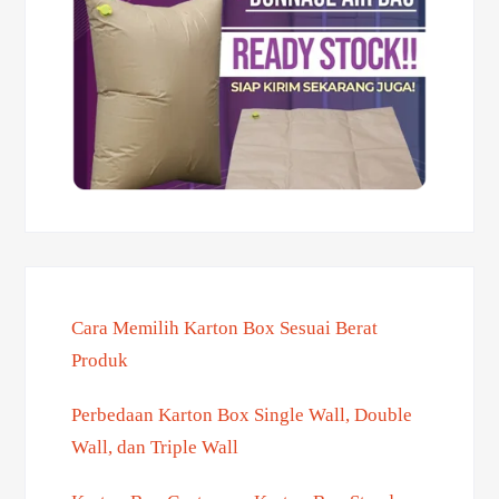
Cara Memilih Karton Box Sesuai Berat
Produk
Perbedaan Karton Box Single Wall, Double
Wall, dan Triple Wall