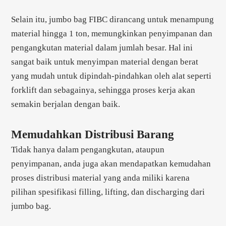
Selain itu, jumbo bag FIBC dirancang untuk menampung
material hingga 1 ton, memungkinkan penyimpanan dan
pengangkutan material dalam jumlah besar. Hal ini
sangat baik untuk menyimpan material dengan berat
yang mudah untuk dipindah-pindahkan oleh alat seperti
forklift dan sebagainya, sehingga proses kerja akan
semakin berjalan dengan baik.
Memudahkan Distribusi Barang
Tidak hanya dalam pengangkutan, ataupun
penyimpanan, anda juga akan mendapatkan kemudahan
proses distribusi material yang anda miliki karena
pilihan spesifikasi filling, lifting, dan discharging dari
jumbo bag.