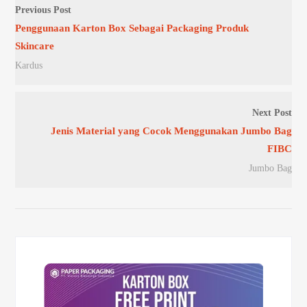
Previous Post
Penggunaan Karton Box Sebagai Packaging Produk
Skincare
Kardus
Next Post
Jenis Material yang Cocok Menggunakan Jumbo Bag
FIBC
Jumbo Bag