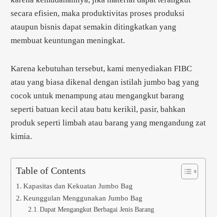
secara efisien, maka produktivitas proses produksi
ataupun bisnis dapat semakin ditingkatkan yang
membuat keuntungan meningkat.
Karena kebutuhan tersebut, kami menyediakan FIBC
atau yang biasa dikenal dengan istilah jumbo bag yang
cocok untuk menampung atau mengangkut barang
seperti batuan kecil atau batu kerikil, pasir, bahkan
produk seperti limbah atau barang yang mengandung zat
kimia.
Table of Contents
Kapasitas dan Kekuatan Jumbo Bag
Keunggulan Menggunakan Jumbo Bag
Dapat Mengangkut Berbagai Jenis Barang