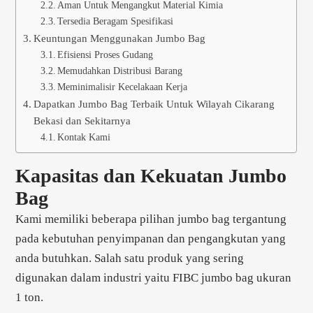
Aman Untuk Mengangkut Material Kimia
Tersedia Beragam Spesifikasi
Keuntungan Menggunakan Jumbo Bag
Efisiensi Proses Gudang
Memudahkan Distribusi Barang
Meminimalisir Kecelakaan Kerja
Dapatkan Jumbo Bag Terbaik Untuk Wilayah Cikarang
Bekasi dan Sekitarnya
Kontak Kami
Kapasitas dan Kekuatan Jumbo
Bag
Kami memiliki beberapa pilihan jumbo bag tergantung
pada kebutuhan penyimpanan dan pengangkutan yang
anda butuhkan. Salah satu produk yang sering
digunakan dalam industri yaitu FIBC jumbo bag ukuran
1 ton.