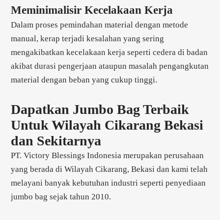
Meminimalisir Kecelakaan Kerja
Dalam proses pemindahan material dengan metode
manual, kerap terjadi kesalahan yang sering
mengakibatkan kecelakaan kerja seperti cedera di badan
akibat durasi pengerjaan ataupun masalah pengangkutan
material dengan beban yang cukup tinggi.
Dapatkan Jumbo Bag Terbaik
Untuk Wilayah Cikarang Bekasi
dan Sekitarnya
PT. Victory Blessings Indonesia merupakan perusahaan
yang berada di Wilayah Cikarang, Bekasi dan kami telah
melayani banyak kebutuhan industri seperti penyediaan
jumbo bag sejak tahun 2010.