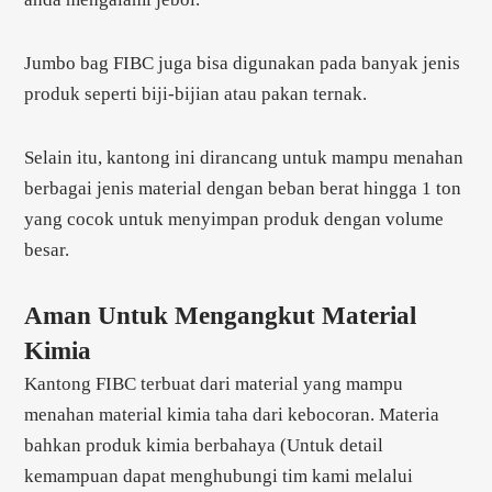
Jumbo bag FIBC juga bisa digunakan pada banyak jenis
produk seperti biji-bijian atau pakan ternak.
Selain itu, kantong ini dirancang untuk mampu menahan
berbagai jenis material dengan beban berat hingga 1 ton
yang cocok untuk menyimpan produk dengan volume
besar.
Aman Untuk Mengangkut Material
Kimia
Kantong FIBC terbuat dari material yang mampu
menahan material kimia taha dari kebocoran. Materia
bahkan produk kimia berbahaya (Untuk detail
kemampuan dapat menghubungi tim kami melalui