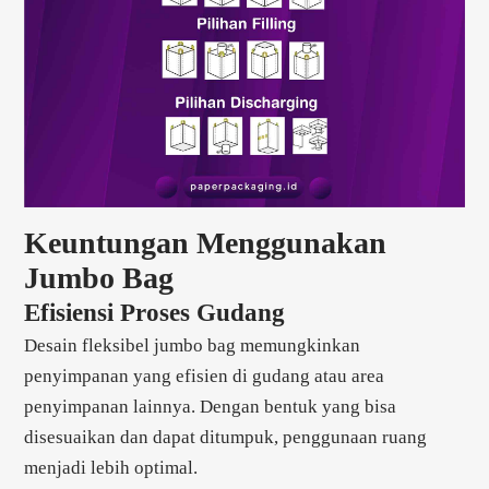
Keuntungan Menggunakan
Jumbo Bag
Efisiensi Proses Gudang
Desain fleksibel jumbo bag memungkinkan
penyimpanan yang efisien di gudang atau area
penyimpanan lainnya. Dengan bentuk yang bisa
disesuaikan dan dapat ditumpuk, penggunaan ruang
menjadi lebih optimal.