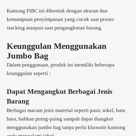
Kantong FIBC ini dibentuk dengan ukuran dan
kemampuan penyimpanan yang cocok saat proses
stacking ataupun saat pengangkutan barang.
Keunggulan Menggunakan
Jumbo Bag
Dalam penggunaan, produk ini memiliki beberapa
keunggulan seperti :
Dapat Mengangkut Berbagai Jenis
Barang
Berbagai macam jenis material seperti pasir, nikel, batu
bara, bahkan puing-puing sampah dapat diangkut
menggunakan jumbo bag tanpa perlu khawatir kantong
anda mengalami jebol.