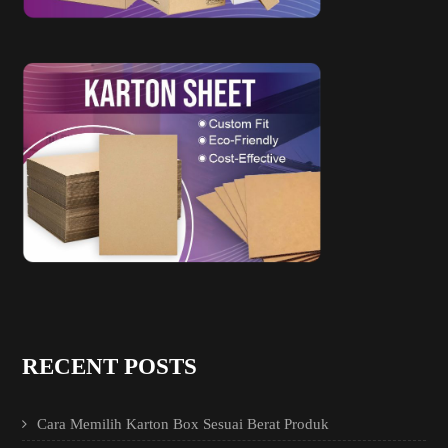
RECENT POSTS
Cara Memilih Karton Box Sesuai Berat Produk