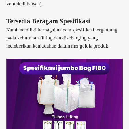
kontak di bawah).
Tersedia Beragam Spesifikasi
Kami memiliki berbagai macam spesifikasi tergantung
pada kebutuhan filling dan discharging yang
memberikan kemudahan dalam mengelola produk.