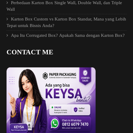
Perbedaan Karton Box Single Wall, Double Wall, dan Triple
Wall
Karton Box Custom vs Karton Box Standar, Mana yang Lebih
Tepat untuk Bisnis Anda?
Apa Itu Corrugated Box? Apakah Sama dengan Karton Box?
CONTACT ME