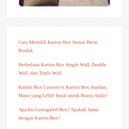
Cara Memilih Karton Box Sesuai Berat
Produk
Perbedaan Karton Box Single Wall, Double
Wall, dan Triple Wall
Karton Box Custom vs Karton Box Standar,
Mana yang Lebih Tepat untuk Bisnis Anda?
Apa Itu Corrugated Box? Apakah Sama
dengan Karton Box?