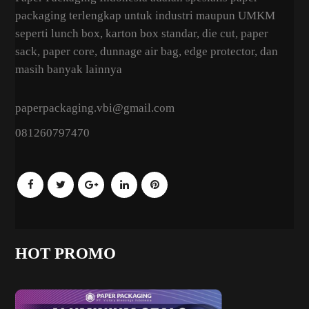
packaging terlengkap untuk industri maupun UMKM
seperti lunch box, karton box standar, die cut, paper
sack, paper core, dunnage air bag, edge protector, dan
masih banyak lainnya
paperpackaging.vbi@gmail.com
081260797470
HOT PROMO