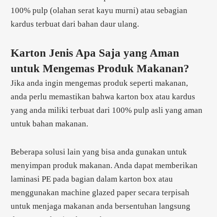
100% pulp (olahan serat kayu murni) atau sebagian
kardus terbuat dari bahan daur ulang.
Karton Jenis Apa Saja yang Aman
untuk Mengemas Produk Makanan?
Jika anda ingin mengemas produk seperti makanan,
anda perlu memastikan bahwa karton box atau kardus
yang anda miliki terbuat dari 100% pulp asli yang aman
untuk bahan makanan.
Beberapa solusi lain yang bisa anda gunakan untuk
menyimpan produk makanan. Anda dapat memberikan
laminasi PE pada bagian dalam karton box atau
menggunakan machine glazed paper secara terpisah
untuk menjaga makanan anda bersentuhan langsung