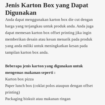
Jenis Karton Box yang Dapat
Digunakan
Anda dapat menggunakan karton box die cut dengan
harga yang terjangkau untuk produk anda. Anda juga
dapat memesan karton box offset printing jika ingin
memberikan desain atau kesan menarik pada produk
yang anda miliki untuk meningkatkan kesan pada
tampilan karton box anda.
Beberapa jenis karton yang digunakan untuk
mengemas makanan seperti :
Karton box pizza
Paper lunch box (coklat polos ataupun dengan offset
printing)
Packaging biskuit atau makanan ringan