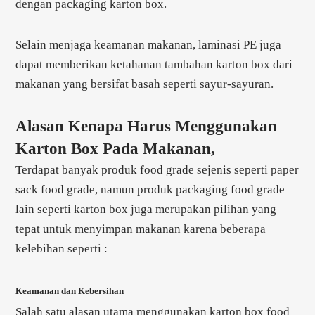
dengan packaging karton box.
Selain menjaga keamanan makanan, laminasi PE juga
dapat memberikan ketahanan tambahan karton box dari
makanan yang bersifat basah seperti sayur-sayuran.
Alasan Kenapa Harus Menggunakan
Karton Box Pada Makanan,
Terdapat banyak produk food grade sejenis seperti paper
sack food grade, namun produk packaging food grade
lain seperti karton box juga merupakan pilihan yang
tepat untuk menyimpan makanan karena beberapa
kelebihan seperti :
Keamanan dan Kebersihan
Salah satu alasan utama menggunakan karton box food