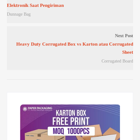
Elektronik Saat Pengiriman
Dunnage Bag
Next Post
Heavy Duty Corrugated Box vs Karton atau Corrugated
Sheet
Corrugated Board