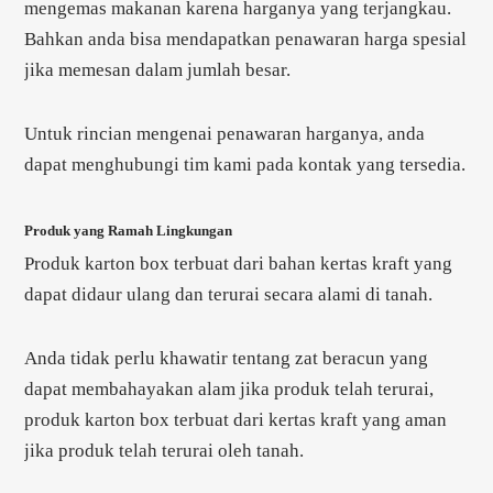
mengemas makanan karena harganya yang terjangkau.
Bahkan anda bisa mendapatkan penawaran harga spesial
jika memesan dalam jumlah besar.
Untuk rincian mengenai penawaran harganya, anda
dapat menghubungi tim kami pada kontak yang tersedia.
Produk yang Ramah Lingkungan
Produk karton box terbuat dari bahan kertas kraft yang
dapat didaur ulang dan terurai secara alami di tanah.
Anda tidak perlu khawatir tentang zat beracun yang
dapat membahayakan alam jika produk telah terurai,
produk karton box terbuat dari kertas kraft yang aman
jika produk telah terurai oleh tanah.