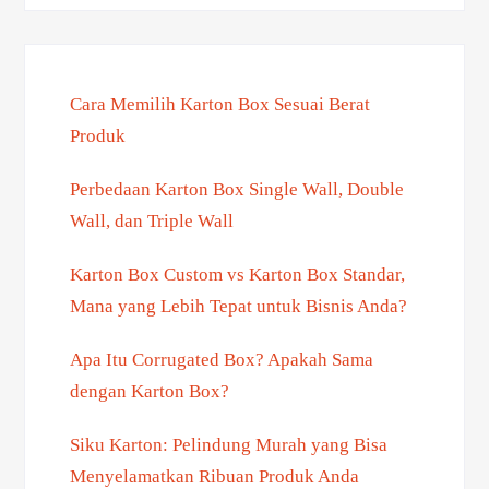
Cara Memilih Karton Box Sesuai Berat
Produk
Perbedaan Karton Box Single Wall, Double
Wall, dan Triple Wall
Karton Box Custom vs Karton Box Standar,
Mana yang Lebih Tepat untuk Bisnis Anda?
Apa Itu Corrugated Box? Apakah Sama
dengan Karton Box?
Siku Karton: Pelindung Murah yang Bisa
Menyelamatkan Ribuan Produk Anda