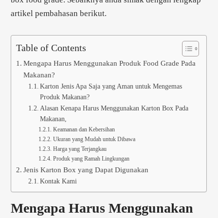
artikel pembahasan berikut.
Table of Contents
Mengapa Harus Menggunakan Produk Food Grade Pada
Makanan?
Karton Jenis Apa Saja yang Aman untuk Mengemas
Produk Makanan?
Alasan Kenapa Harus Menggunakan Karton Box Pada
Makanan,
Keamanan dan Kebersihan
Ukuran yang Mudah untuk Dibawa
Harga yang Terjangkau
Produk yang Ramah Lingkungan
Jenis Karton Box yang Dapat Digunakan
Kontak Kami
Mengapa Harus Menggunakan