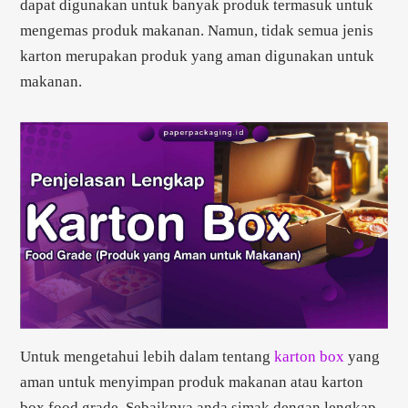
dapat digunakan untuk banyak produk termasuk untuk
mengemas produk makanan. Namun, tidak semua jenis
karton merupakan produk yang aman digunakan untuk
makanan.
Untuk mengetahui lebih dalam tentang
karton box
yang
aman untuk menyimpan produk makanan atau karton
box food grade. Sebaiknya anda simak dengan lengkap