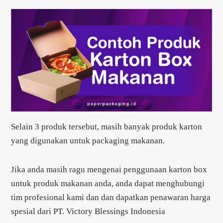
Selain 3 produk tersebut, masih banyak produk karton
yang digunakan untuk packaging makanan.
Jika anda masih ragu mengenai penggunaan karton box
untuk produk makanan anda, anda dapat menghubungi
tim profesional kami dan dan dapatkan penawaran harga
spesial dari PT. Victory Blessings Indonesia