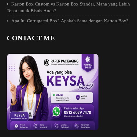
Karton Box Custom vs Karton Box Standar, Mana yang Lebih
Tepat untuk Bisnis Anda?
Apa Itu Corrugated Box? Apakah Sama dengan Karton Box?
CONTACT ME