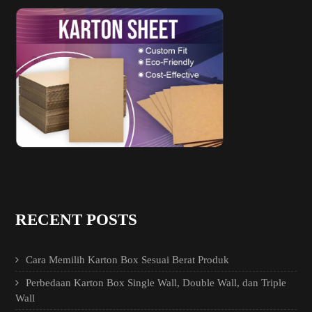
RECENT POSTS
Cara Memilih Karton Box Sesuai Berat Produk
Perbedaan Karton Box Single Wall, Double Wall, dan Triple
Wall