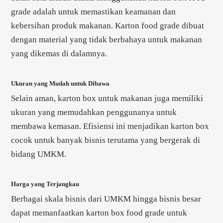
grade adalah untuk memastikan keamanan dan
kebersihan produk makanan. Karton food grade dibuat
dengan material yang tidak berbahaya untuk makanan
yang dikemas di dalamnya.
Ukuran yang Mudah untuk Dibawa
Selain aman, karton box untuk makanan juga memiliki
ukuran yang memudahkan penggunanya untuk
membawa kemasan. Efisiensi ini menjadikan karton box
cocok untuk banyak bisnis terutama yang bergerak di
bidang UMKM.
Harga yang Terjangkau
Berbagai skala bisnis dari UMKM hingga bisnis besar
dapat memanfaatkan karton box food grade untuk