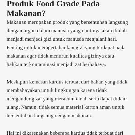
Produk Food Grade Pada
Makanan?
Makanan merupakan produk yang bersentuhan langsung
dengan organ dalam manusia yang nantinya akan diolah
menjadi menjadi gizi untuk manusia menjalani hari.
Penting untuk mempertahankan gizi yang terdapat pada
makanan agar tidak menurun kualitas gizinya atau
bahkan terkontaminasi menjadi zat berbahaya.
Meskipun kemasan kardus terbuat dari bahan yang tidak
membahayakan untuk lingkungan karena tidak
mengandung zat yang meracuni tanah serta dapat didaur
ulang. Namun, tidak semua material karton aman untuk
bersentuhan langsung dengan makanan.
Hal ini dikarenakan beberapa kardus tidak terbuat dari