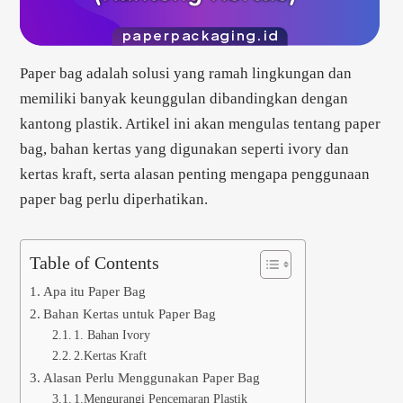
Paper bag adalah solusi yang ramah lingkungan dan
memiliki banyak keunggulan dibandingkan dengan
kantong plastik. Artikel ini akan mengulas tentang paper
bag, bahan kertas yang digunakan seperti ivory dan
kertas kraft, serta alasan penting mengapa penggunaan
paper bag perlu diperhatikan.
Table of Contents
Apa itu Paper Bag
Bahan Kertas untuk Paper Bag
1. Bahan Ivory
2.Kertas Kraft
Alasan Perlu Menggunakan Paper Bag
1.Mengurangi Pencemaran Plastik