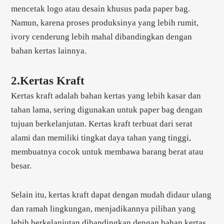
mencetak logo atau desain khusus pada paper bag.
Namun, karena proses produksinya yang lebih rumit,
ivory cenderung lebih mahal dibandingkan dengan
bahan kertas lainnya.
2.Kertas Kraft
Kertas kraft adalah bahan kertas yang lebih kasar dan
tahan lama, sering digunakan untuk paper bag dengan
tujuan berkelanjutan. Kertas kraft terbuat dari serat
alami dan memiliki tingkat daya tahan yang tinggi,
membuatnya cocok untuk membawa barang berat atau
besar.
Selain itu, kertas kraft dapat dengan mudah didaur ulang
dan ramah lingkungan, menjadikannya pilihan yang
lebih berkelanjutan dibandingkan dengan bahan kertas