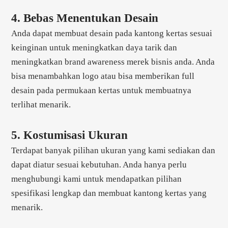
4. Bebas Menentukan Desain
Anda dapat membuat desain pada kantong kertas sesuai
keinginan untuk meningkatkan daya tarik dan
meningkatkan brand awareness merek bisnis anda. Anda
bisa menambahkan logo atau bisa memberikan full
desain pada permukaan kertas untuk membuatnya
terlihat menarik.
5. Kostumisasi Ukuran
Terdapat banyak pilihan ukuran yang kami sediakan dan
dapat diatur sesuai kebutuhan. Anda hanya perlu
menghubungi kami untuk mendapatkan pilihan
spesifikasi lengkap dan membuat kantong kertas yang
menarik.