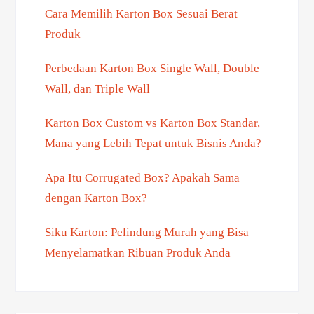
Cara Memilih Karton Box Sesuai Berat
Produk
Perbedaan Karton Box Single Wall, Double
Wall, dan Triple Wall
Karton Box Custom vs Karton Box Standar,
Mana yang Lebih Tepat untuk Bisnis Anda?
Apa Itu Corrugated Box? Apakah Sama
dengan Karton Box?
Siku Karton: Pelindung Murah yang Bisa
Menyelamatkan Ribuan Produk Anda