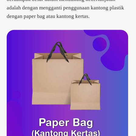
adalah dengan mengganti penggunaan kantong plastik
dengan paper bag atau kantong kertas.