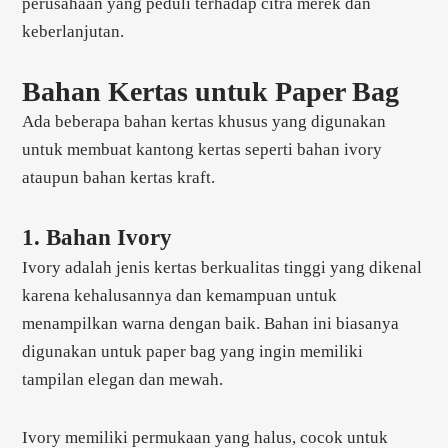
perusahaan yang peduli terhadap citra merek dan
keberlanjutan.
Bahan Kertas untuk Paper Bag
Ada beberapa bahan kertas khusus yang digunakan
untuk membuat kantong kertas seperti bahan ivory
ataupun bahan kertas kraft.
1. Bahan Ivory
Ivory adalah jenis kertas berkualitas tinggi yang dikenal
karena kehalusannya dan kemampuan untuk
menampilkan warna dengan baik. Bahan ini biasanya
digunakan untuk paper bag yang ingin memiliki
tampilan elegan dan mewah.
Ivory memiliki permukaan yang halus, cocok untuk