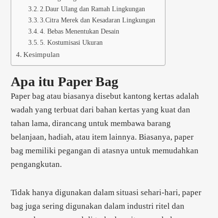
2.Daur Ulang dan Ramah Lingkungan
3.Citra Merek dan Kesadaran Lingkungan
4. Bebas Menentukan Desain
5. Kostumisasi Ukuran
Kesimpulan
Apa itu Paper Bag
Paper bag atau biasanya disebut kantong kertas adalah
wadah yang terbuat dari bahan kertas yang kuat dan
tahan lama, dirancang untuk membawa barang
belanjaan, hadiah, atau item lainnya. Biasanya, paper
bag memiliki pegangan di atasnya untuk memudahkan
pengangkutan.
Tidak hanya digunakan dalam situasi sehari-hari, paper
bag juga sering digunakan dalam industri ritel dan