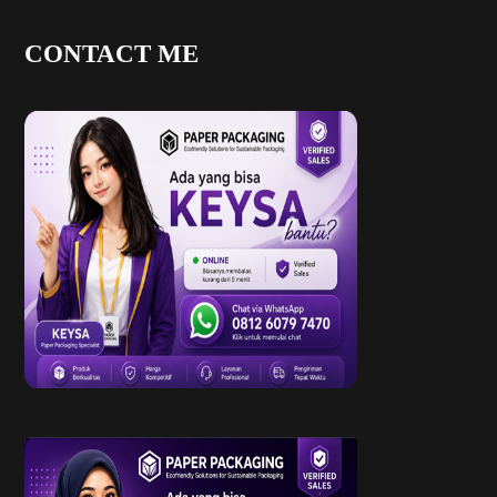
CONTACT ME