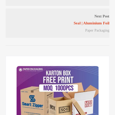
Next Post
Seal | Aluminium Foil
Paper Packaging