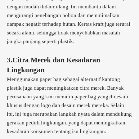
dengan mudah didaur ulang. Ini membantu dalam
mengurangi penebangan pohon dan meminimalkan
dampak negatif terhadap hutan. Kertas kraft juga terurai
secara alami, sehingga tidak menyebabkan masalah
jangka panjang seperti plastik.
3.Citra Merek dan Kesadaran
Lingkungan
Menggunakan paper bag sebagai alternatif kantong
plastik juga dapat meningkatkan citra merek. Banyak
perusahaan yang kini memilih paper bag yang didesain
khusus dengan logo dan desain merek mereka. Selain
itu, ini juga merupakan langkah nyata dalam mendukung
gerakan peduli lingkungan, yang dapat meningkatkan
kesadaran konsumen tentang isu lingkungan.