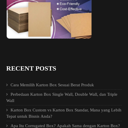
RECENT POSTS
Cara Memilih Karton Box Sesuai Berat Produk
Perbedaan Karton Box Single Wall, Double Wall, dan Triple
Wall
Karton Box Custom vs Karton Box Standar, Mana yang Lebih
Tepat untuk Bisnis Anda?
Apa Itu Corrugated Box? Apakah Sama dengan Karton Box?