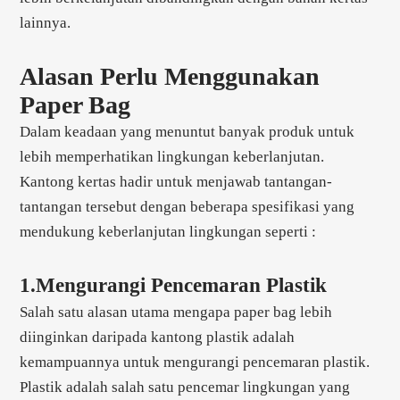
lainnya.
Alasan Perlu Menggunakan
Paper Bag
Dalam keadaan yang menuntut banyak produk untuk
lebih memperhatikan lingkungan keberlanjutan.
Kantong kertas hadir untuk menjawab tantangan-
tantangan tersebut dengan beberapa spesifikasi yang
mendukung keberlanjutan lingkungan seperti :
1.Mengurangi Pencemaran Plastik
Salah satu alasan utama mengapa paper bag lebih
diinginkan daripada kantong plastik adalah
kemampuannya untuk mengurangi pencemaran plastik.
Plastik adalah salah satu pencemar lingkungan yang