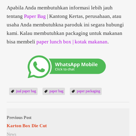
Apabila Anda membutuhkan informasi lebih jauh
tentang
Paper Bag
| Kantong Kertas, perusahaan, atau
usaha Anda membutuhkna paroduk ini segara hubungi
kami. Kalau membutuhkan packaging untuk makanan
bisa membeli
paper lunch box | kotak makanan
.
jual paper bag
paper bag
paper packaging
Previous Post
Karton Box Die Cut
News