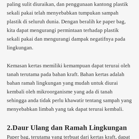
paling sulit diuraikan, dan penggunaan kantong plastik
sekali pakai telah menyebabkan tumpukan sampah
plastik di seluruh dunia. Dengan beralih ke paper bag,
kita dapat mengurangi permintaan terhadap plastik
sekali pakai dan mengurangi dampak negatifnya pada
lingkungan.
Kemasan kertas memiliki kemampuan dapat terurai oleh
tanah terutama pada bahan kraft. Bahan kertas adalah
bahan ramah lingkungan yang mudah untuk diurai
kembali oleh mikroorganisme yang ada di tanah
sehingga anda tidak perlu khawatir tentang sampah yang
menyebabkan limbah yang tak dapat terurai kembali.
2.Daur Ulang dan Ramah Lingkungan
Paper bag, terutama yang terbuat dari kertas kraft, dapat