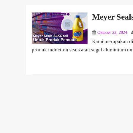
Meyer Seal
Oktober 22, 2024
Kami merupakan di
produk induction seals atau segel aluminium unt