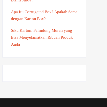
Bisnis Anda?
Apa Itu Corrugated Box? Apakah Sama
dengan Karton Box?
Siku Karton: Pelindung Murah yang
Bisa Menyelamatkan Ribuan Produk
Anda