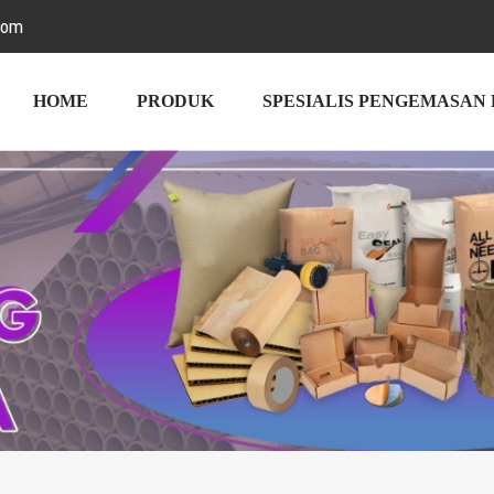
com
HOME
PRODUK
SPESIALIS PENGEMASAN