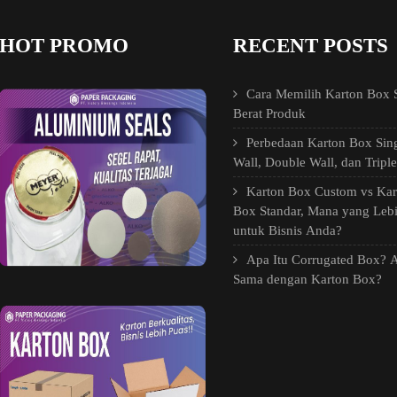
HOT PROMO
RECENT POSTS
Cara Memilih Karton Box 
Berat Produk
Perbedaan Karton Box Sin
Wall, Double Wall, dan Tripl
Karton Box Custom vs Kar
Box Standar, Mana yang Lebi
untuk Bisnis Anda?
Apa Itu Corrugated Box? 
Sama dengan Karton Box?