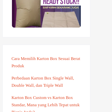
Cara Memilih Karton Box Sesuai Berat
Produk
Perbedaan Karton Box Single Wall,
Double Wall, dan Triple Wall
Karton Box Custom vs Karton Box
Standar, Mana yang Lebih Tepat untuk